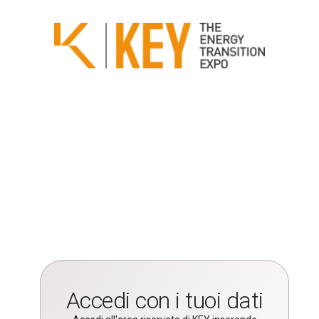
Accedi con i tuoi dati