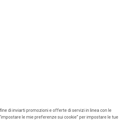
ine di inviarti promozioni e offerte di servizi in linea con le
 “impostare le mie preferenze sui cookie” per impostare le tue